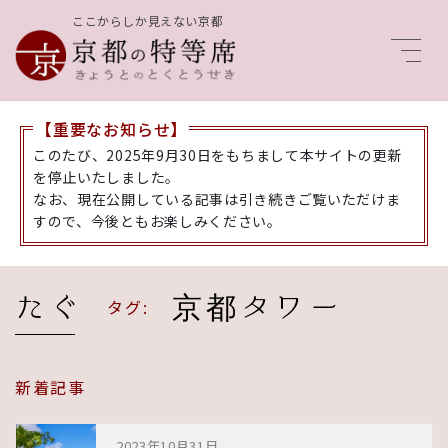
ここからしか見えない京都
Men
【重要なお知らせ】
このたび、2025年9月30日をもちまして本サイトの更新
を停止いたしました。
なお、現在公開している記事は引き続きご覧いただけま
すので、今後ともお楽しみください。
京都タワー
タグ:
新着記事
2023年10月31日