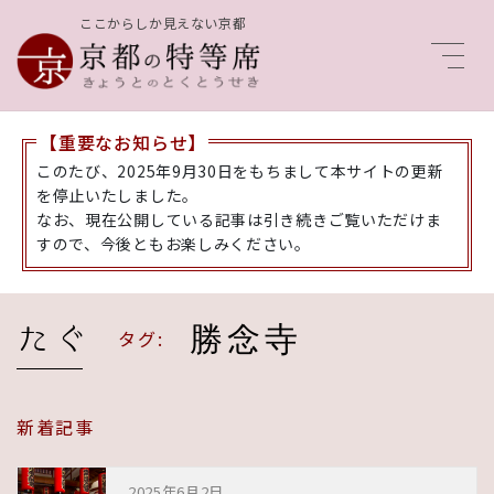
ここからしか見えない京都
Men
【重要なお知らせ】
このたび、2025年9月30日をもちまして本サイトの更新
を停止いたしました。
なお、現在公開している記事は引き続きご覧いただけま
すので、今後ともお楽しみください。
勝念寺
タグ:
新着記事
2025年6月2日