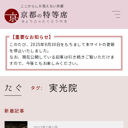
ここからしか見えない京都
Men
【重要なお知らせ】
このたび、2025年9月30日をもちまして本サイトの更新
を停止いたしました。
なお、現在公開している記事は引き続きご覧いただけま
すので、今後ともお楽しみください。
実光院
タグ:
新着記事
2022年7月1日