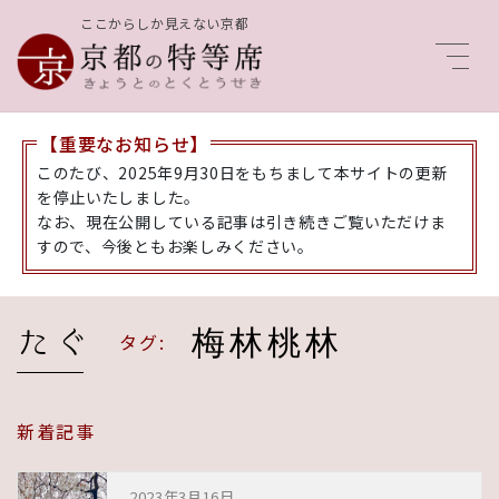
ここからしか見えない京都
Men
【重要なお知らせ】
このたび、2025年9月30日をもちまして本サイトの更新
を停止いたしました。
なお、現在公開している記事は引き続きご覧いただけま
すので、今後ともお楽しみください。
梅林桃林
タグ:
新着記事
2023年3月16日