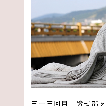
三十三回目「紫式部