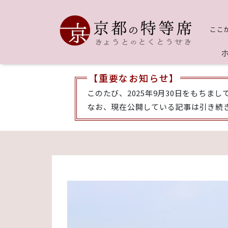
ここ
【重要なお知らせ】
このたび、2025年9月30日をもちま
なお、現在公開している記事は引き続