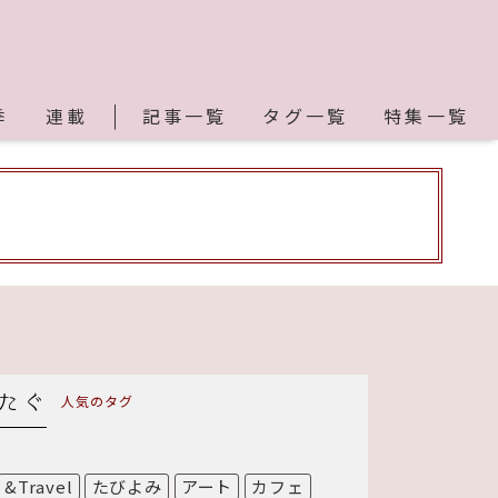
季
連載
記事一覧
タグ一覧
特集一覧
人気のタグ
&Travel
たびよみ
アート
カフェ