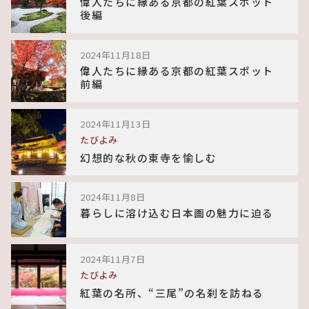
偉人たちに縁ある京都の紅葉スポット
後編
2024年11月18日
偉人たちに縁ある京都の紅葉スポット
前編
2024年11月13日
たびよみ
幻想的な秋の東寺を愉しむ
2024年11月8日
暮らしに溶け込む日本画の魅力に迫る
2024年11月7日
たびよみ
紅葉の名所、“三尾”の名刹を訪ねる