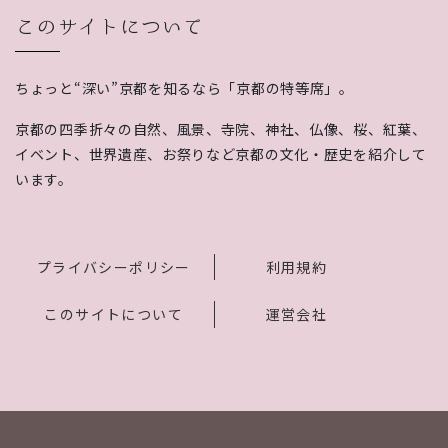
このサイトについて
ちょっと“深い”京都を知るなら「京都の特等席」。
京都の四季折々の自然、風景、寺院、神社、仏像、桜、紅葉、
イベント、世界遺産、お祭りなど京都の文化・歴史を紹介して
います。
プライバシーポリシー
利用規約
このサイトについて
運営会社