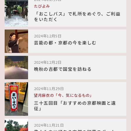
たびよみ
「おこしバス」で札所をめぐり、ご利益
をいただく
2024年12月5日
芸能の都・京都の今を楽しむ
2024年12月2日
晩秋の古都で国宝を訪ねる
2024年11月29日
望月麻衣の「今、気になるもの」
三十五回目「おすすめの京都映画と遠
征」
2024年11月21日