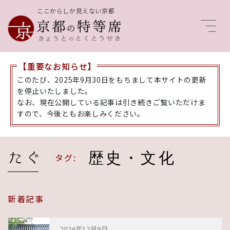
ここからしか見えない京都
Men
【重要なお知らせ】
このたび、2025年9月30日をもちまして本サイトの更新
を停止いたしました。
なお、現在公開している記事は引き続きご覧いただけま
すので、今後ともお楽しみください。
歴史・文化
タグ:
新着記事
2024年12月9日