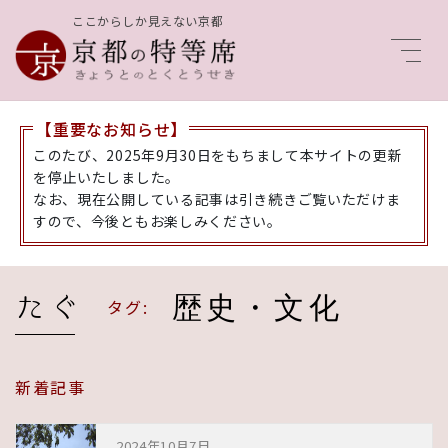
ここからしか見えない京都
Men
【重要なお知らせ】
このたび、2025年9月30日をもちまして本サイトの更新
を停止いたしました。
なお、現在公開している記事は引き続きご覧いただけま
すので、今後ともお楽しみください。
歴史・文化
タグ:
新着記事
2024年10月7日