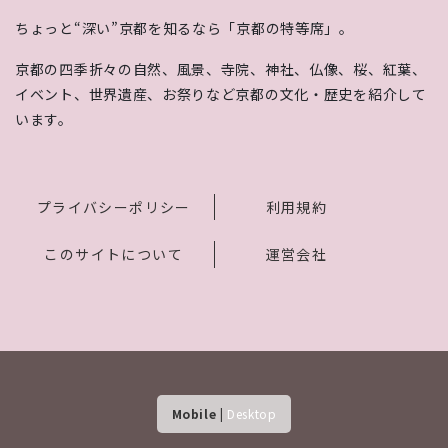
ちょっと“深い”京都を知るなら「京都の特等席」。
京都の四季折々の自然、風景、寺院、神社、仏像、桜、紅葉、
イベント、世界遺産、お祭りなど京都の文化・歴史を紹介して
います。
プライバシーポリシー
利用規約
このサイトについて
運営会社
Mobile
|
Desktop