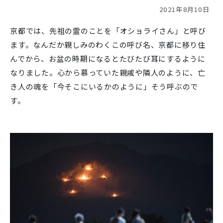
2021年8月10日
京都では、先祖の霊のことを「オショライさん」と呼び
ます。なんだか親しみのわくこの呼び名、京都に移り住
んでから、お盆の時期になるとたびたび耳にするように
なりました。心から慕っていた親戚や隣人のように、亡
き人の魂を「今そこにいるかのように」そう呼ぶので
す。