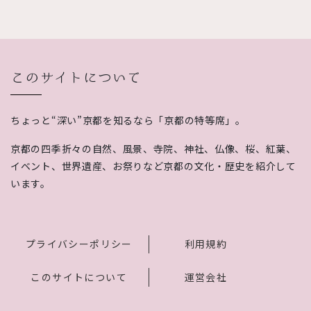
このサイトについて
ちょっと“深い”京都を知るなら「京都の特等席」。
京都の四季折々の自然、風景、寺院、神社、仏像、桜、紅葉、
イベント、世界遺産、お祭りなど京都の文化・歴史を紹介して
います。
プライバシーポリシー
利用規約
このサイトについて
運営会社