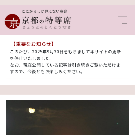
ここからしか見えない京都
Men
【重要なお知らせ】
このたび、2025年9月30日をもちまして本サイトの更新
を停止いたしました。
なお、現在公開している記事は引き続きご覧いただけま
すので、今後ともお楽しみください。